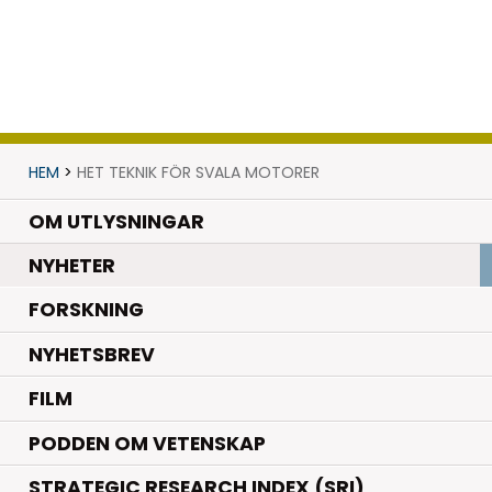
HEM
>
HET TEKNIK FÖR SVALA MOTORER
OM UTLYSNINGAR
.
NYHETER
.
FORSKNING
NYHETSBREV
FILM
PODDEN OM VETENSKAP
STRATEGIC RESEARCH INDEX (SRI)