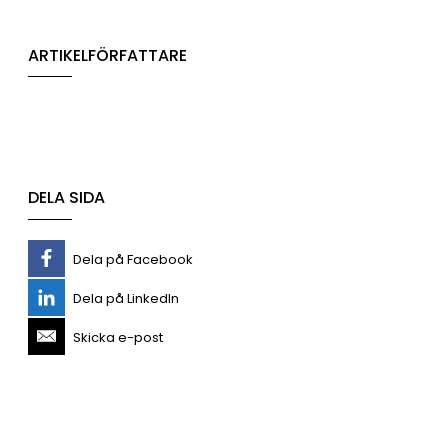
ARTIKELFÖRFATTARE
DELA SIDA
Dela på Facebook
Dela på LinkedIn
Skicka e-post