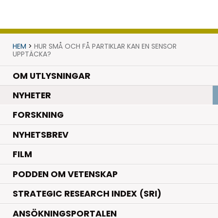
HEM
>
HUR SMÅ OCH FÅ PARTIKLAR KAN EN SENSOR
UPPTÄCKA?
OM UTLYSNINGAR
.
NYHETER
.
FORSKNING
NYHETSBREV
FILM
PODDEN OM VETENSKAP
STRATEGIC RESEARCH INDEX (SRI)
ANSÖKNINGSPORTALEN