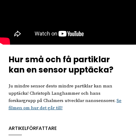
Hur små och få partiklar
kan en sensor upptäcka?
Ju mindre sensor desto mindre partiklar kan man
upptäcka! Christoph Langhammer och hans
forskargrupp på Chalmers utvecklar nanosensorer.
Se
filmen om hur det går till!
ARTIKELFÖRFATTARE