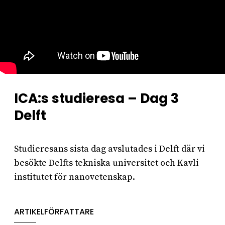
ICA:s studieresa – Dag 3
Delft
Studieresans sista dag avslutades i Delft där vi
besökte Delfts tekniska universitet och Kavli
institutet för nanovetenskap.
ARTIKELFÖRFATTARE