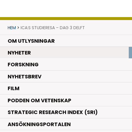
HEM
>
ICA:S STUDIERESA – DAG 3 DELFT
OM UTLYSNINGAR
.
NYHETER
.
FORSKNING
NYHETSBREV
FILM
PODDEN OM VETENSKAP
STRATEGIC RESEARCH INDEX (SRI)
ANSÖKNINGSPORTALEN