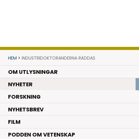
HEM
>
INDUSTRIDOKTORANDERNA RÄDDAS
OM UTLYSNINGAR
.
NYHETER
.
FORSKNING
NYHETSBREV
FILM
PODDEN OM VETENSKAP