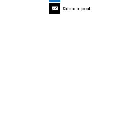
Skicka e-post