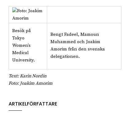
Besök på
Bengt Fadeel, Mamoun
Tokyo
Muhammed och Joakim
Women’s
Amorim från den svenska
Medical
delegationen.
University.
Text: Karin Nordin
Foto: Joakim Amorim
ARTIKELFÖRFATTARE