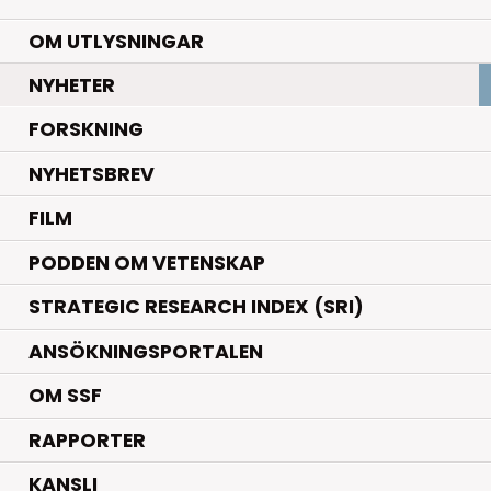
OM UTLYSNINGAR
.
NYHETER
.
FORSKNING
NYHETSBREV
FILM
PODDEN OM VETENSKAP
STRATEGIC RESEARCH INDEX (SRI)
ANSÖKNINGSPORTALEN
OM SSF
RAPPORTER
KANSLI