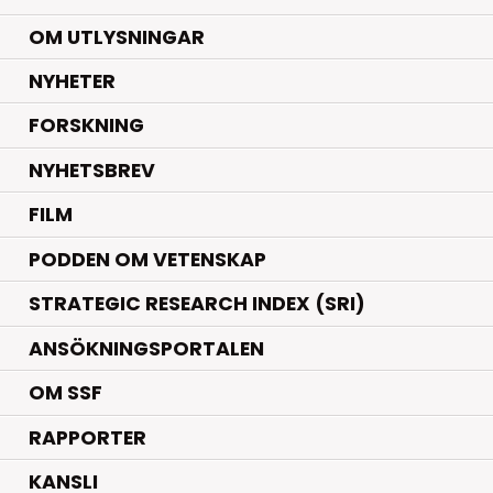
OM UTLYSNINGAR
.
NYHETER
.
FORSKNING
NYHETSBREV
FILM
PODDEN OM VETENSKAP
STRATEGIC RESEARCH INDEX (SRI)
ANSÖKNINGSPORTALEN
OM SSF
RAPPORTER
KANSLI