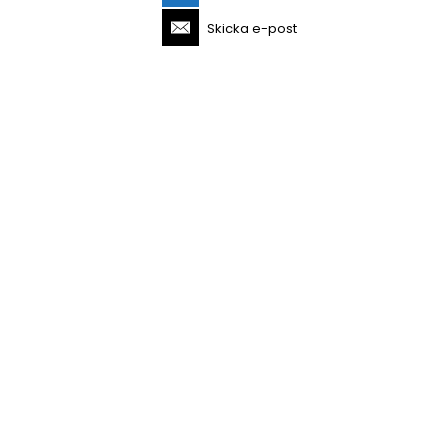
Skicka e-post