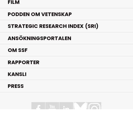
FILM
PODDEN OM VETENSKAP
STRATEGIC RESEARCH INDEX (SRI)
ANSÖKNINGSPORTALEN
OM SSF
RAPPORTER
KANSLI
PRESS
Stiftelsen för Strategisk Forskning