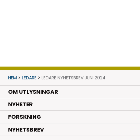
HEM
>
LEDARE
>
LEDARE NYHETSBREV JUNI 2024
OM UTLYSNINGAR
.
NYHETER
.
FORSKNING
NYHETSBREV