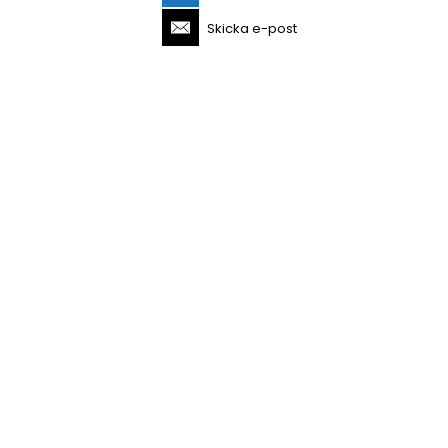
Skicka e-post