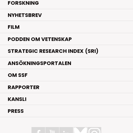
.
FORSKNING
NYHETSBREV
FILM
PODDEN OM VETENSKAP
STRATEGIC RESEARCH INDEX (SRI)
ANSÖKNINGSPORTALEN
OM SSF
RAPPORTER
KANSLI
PRESS