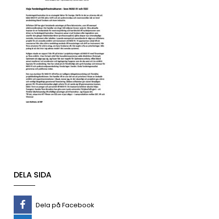
DELA SIDA
Dela på Facebook