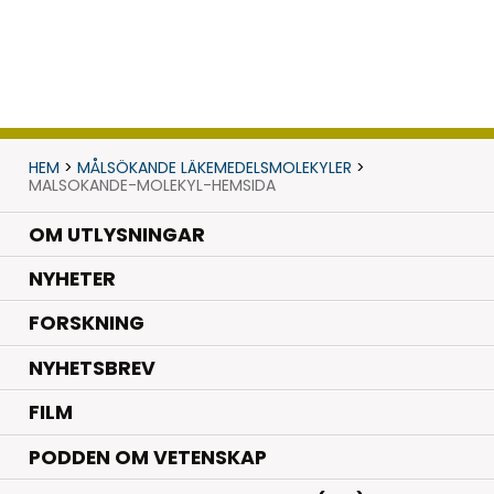
HEM
>
MÅLSÖKANDE LÄKEMEDELSMOLEKYLER
>
MALSOKANDE-MOLEKYL-HEMSIDA
OM UTLYSNINGAR
.
NYHETER
.
FORSKNING
NYHETSBREV
FILM
PODDEN OM VETENSKAP