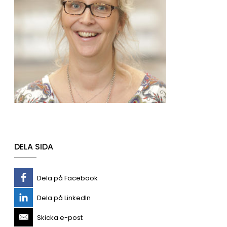
DELA SIDA
Dela på Facebook
Dela på LinkedIn
Skicka e-post