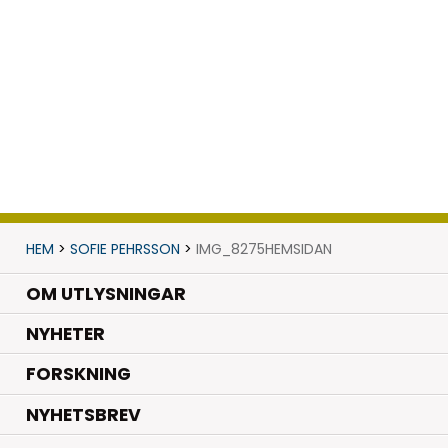
HEM
>
SOFIE PEHRSSON
>
IMG_8275HEMSIDAN
OM UTLYSNINGAR
.
NYHETER
.
FORSKNING
NYHETSBREV