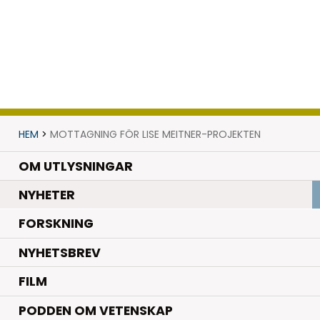
HEM
>
MOTTAGNING FÖR LISE MEITNER-PROJEKTEN
OM UTLYSNINGAR
.
NYHETER
.
FORSKNING
NYHETSBREV
FILM
PODDEN OM VETENSKAP