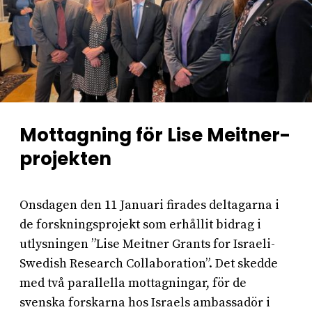
Mottagning för Lise Meitner-
projekten
Onsdagen den 11 Januari firades deltagarna i
de forskningsprojekt som erhållit bidrag i
utlysningen ”Lise Meitner Grants for Israeli-
Swedish Research Collaboration”. Det skedde
med två parallella mottagningar, för de
svenska forskarna hos Israels ambassadör i