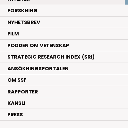
.
FORSKNING
NYHETSBREV
FILM
PODDEN OM VETENSKAP
STRATEGIC RESEARCH INDEX (SRI)
ANSÖKNINGSPORTALEN
OM SSF
RAPPORTER
KANSLI
PRESS