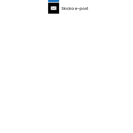
Skicka e-post