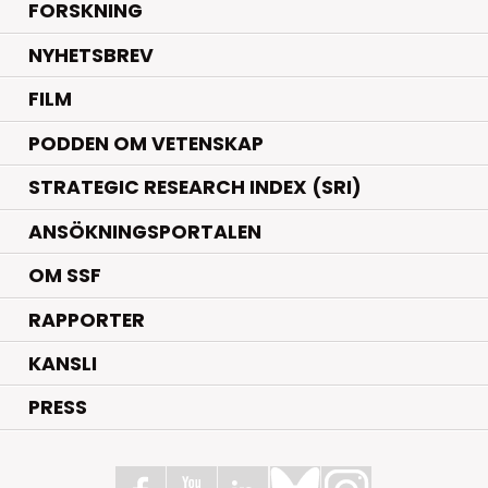
.
FORSKNING
NYHETSBREV
FILM
PODDEN OM VETENSKAP
STRATEGIC RESEARCH INDEX (SRI)
ANSÖKNINGSPORTALEN
OM SSF
RAPPORTER
KANSLI
PRESS