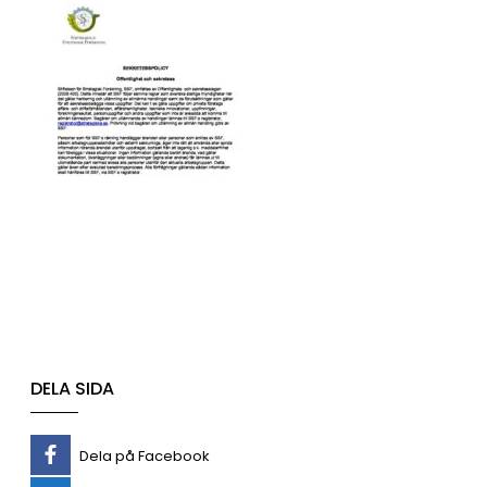
DELA SIDA
Dela på Facebook