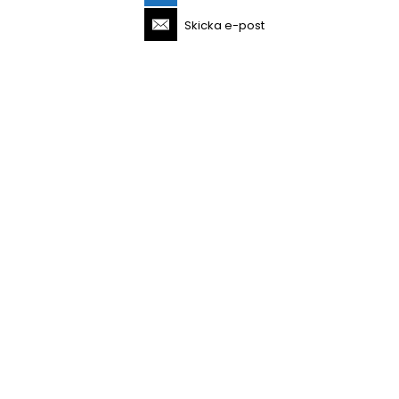
Skicka e-post