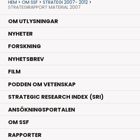
HEM
>
OM SSF
>
STRATEGI 2007- 2012
>
STRATEGIRAPPORT MATERIAL 2007
OM UTLYSNINGAR
.
NYHETER
.
FORSKNING
NYHETSBREV
FILM
PODDEN OM VETENSKAP
STRATEGIC RESEARCH INDEX (SRI)
ANSÖKNINGSPORTALEN
OM SSF
RAPPORTER