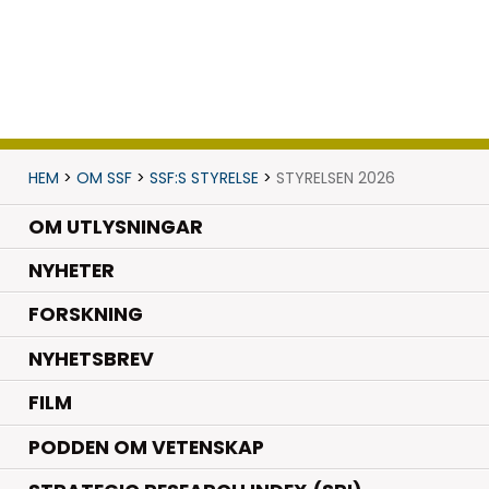
HEM
>
OM SSF
>
SSF:S STYRELSE
>
STYRELSEN 2026
OM UTLYSNINGAR
.
NYHETER
.
FORSKNING
NYHETSBREV
FILM
PODDEN OM VETENSKAP