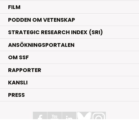
FILM
PODDEN OM VETENSKAP
STRATEGIC RESEARCH INDEX (SRI)
ANSÖKNINGSPORTALEN
OM SSF
RAPPORTER
KANSLI
PRESS