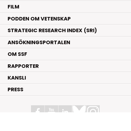
FILM
PODDEN OM VETENSKAP
STRATEGIC RESEARCH INDEX (SRI)
ANSÖKNINGSPORTALEN
OM SSF
RAPPORTER
KANSLI
PRESS