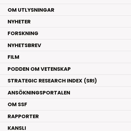
OM UTLYSNINGAR
.
NYHETER
.
FORSKNING
NYHETSBREV
FILM
PODDEN OM VETENSKAP
STRATEGIC RESEARCH INDEX (SRI)
ANSÖKNINGSPORTALEN
OM SSF
RAPPORTER
KANSLI