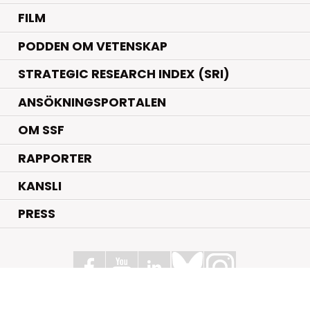
FILM
PODDEN OM VETENSKAP
STRATEGIC RESEARCH INDEX (SRI)
ANSÖKNINGSPORTALEN
OM SSF
RAPPORTER
KANSLI
PRESS