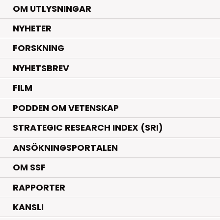
OM UTLYSNINGAR
.
NYHETER
.
FORSKNING
NYHETSBREV
FILM
PODDEN OM VETENSKAP
STRATEGIC RESEARCH INDEX (SRI)
ANSÖKNINGSPORTALEN
OM SSF
RAPPORTER
KANSLI