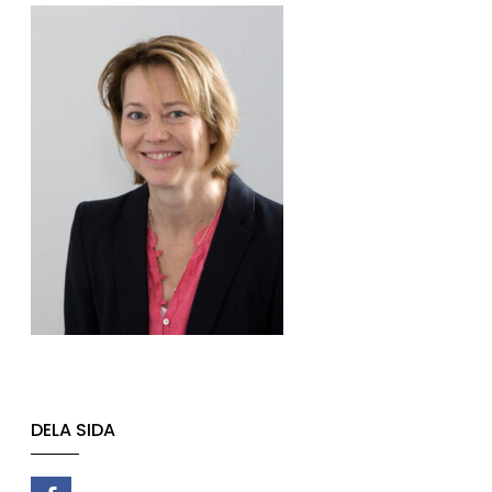
DELA SIDA