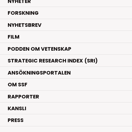
.
NYHETER
.
FORSKNING
NYHETSBREV
FILM
PODDEN OM VETENSKAP
STRATEGIC RESEARCH INDEX (SRI)
ANSÖKNINGSPORTALEN
OM SSF
RAPPORTER
KANSLI
PRESS