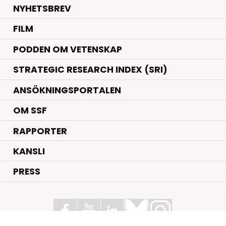
NYHETSBREV
FILM
PODDEN OM VETENSKAP
STRATEGIC RESEARCH INDEX (SRI)
ANSÖKNINGSPORTALEN
OM SSF
RAPPORTER
KANSLI
PRESS