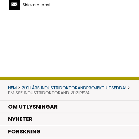
Skicka e-post
HEM
>
2021 ÅRS INDUSTRIDOKTORANDPROJEKT UTSEDDA!
>
PM SSF INDUSTRIDOKTORAND 2021REVA
OM UTLYSNINGAR
.
NYHETER
.
FORSKNING