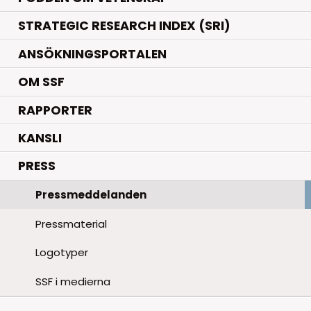
STRATEGIC RESEARCH INDEX (SRI)
ANSÖKNINGSPORTALEN
OM SSF
RAPPORTER
KANSLI
PRESS
Pressmeddelanden
Pressmaterial
Logotyper
SSF i medierna