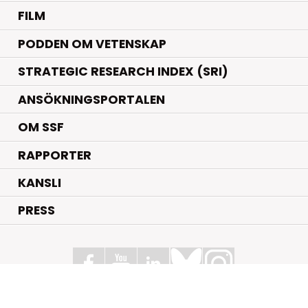
FILM
PODDEN OM VETENSKAP
STRATEGIC RESEARCH INDEX (SRI)
ANSÖKNINGSPORTALEN
OM SSF
RAPPORTER
KANSLI
PRESS