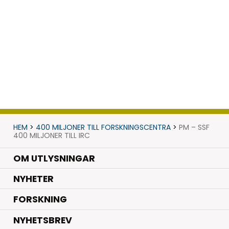
HEM
>
400 MILJONER TILL FORSKNINGSCENTRA
>
PM – SSF
400 MILJONER TILL IRC
OM UTLYSNINGAR
.
NYHETER
.
FORSKNING
NYHETSBREV