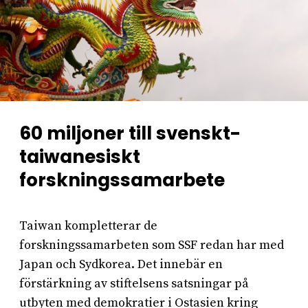
60 miljoner till svenskt-
taiwanesiskt
forskningssamarbete
Taiwan kompletterar de
forskningssamarbeten som SSF redan har med
Japan och Sydkorea. Det innebär en
förstärkning av stiftelsens satsningar på
utbyten med demokratier i Ostasien kring