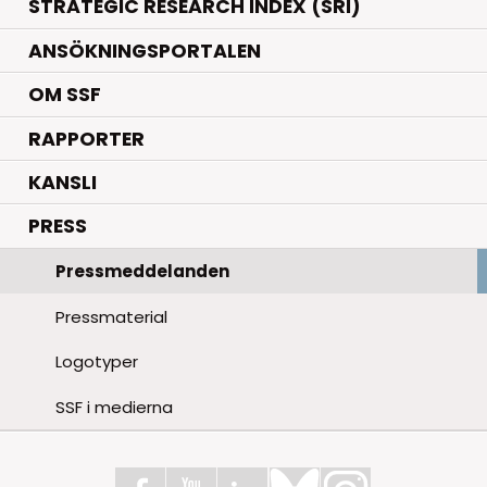
STRATEGIC RESEARCH INDEX (SRI)
ANSÖKNINGSPORTALEN
OM SSF
RAPPORTER
KANSLI
PRESS
Pressmeddelanden
Pressmaterial
Logotyper
SSF i medierna