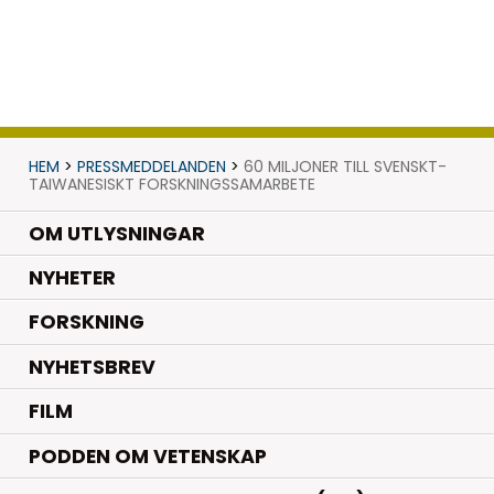
HEM
>
PRESSMEDDELANDEN
>
60 MILJONER TILL SVENSKT-
TAIWANESISKT FORSKNINGSSAMARBETE
OM UTLYSNINGAR
.
NYHETER
.
FORSKNING
NYHETSBREV
FILM
PODDEN OM VETENSKAP