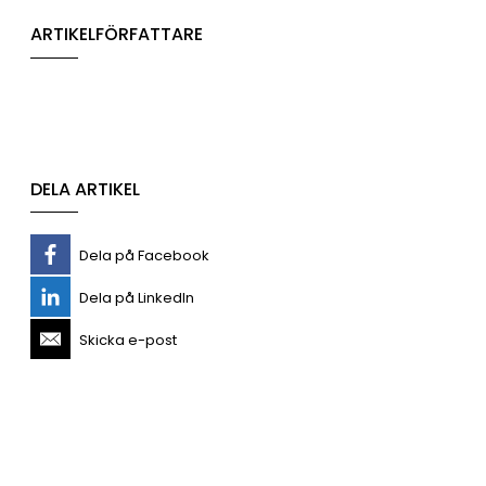
ARTIKELFÖRFATTARE
DELA ARTIKEL
Dela på Facebook
Dela på LinkedIn
Skicka e-post