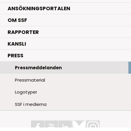
ANSÖKNINGSPORTALEN
OM SSF
RAPPORTER
KANSLI
PRESS
Pressmeddelanden
Pressmaterial
Logotyper
SSF i medierna