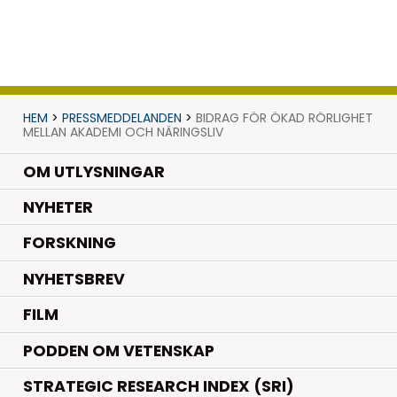
HEM
>
PRESSMEDDELANDEN
>
BIDRAG FÖR ÖKAD RÖRLIGHET
MELLAN AKADEMI OCH NÄRINGSLIV
OM UTLYSNINGAR
.
NYHETER
.
FORSKNING
NYHETSBREV
FILM
PODDEN OM VETENSKAP
STRATEGIC RESEARCH INDEX (SRI)