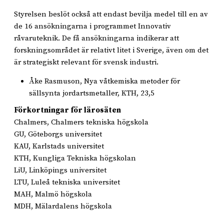
Styrelsen beslöt också att endast bevilja medel till en av
de 16 ansökningarna i programmet Innovativ
råvaruteknik. De få ansökningarna indikerar att
forskningsområdet är relativt litet i Sverige, även om det
är strategiskt relevant för svensk industri.
Åke Rasmuson, Nya våtkemiska metoder för
sällsynta jordartsmetaller, KTH, 23,5
Förkortningar för lärosäten
Chalmers, Chalmers tekniska högskola
GU, Göteborgs universitet
KAU, Karlstads universitet
KTH, Kungliga Tekniska högskolan
LiU, Linköpings universitet
LTU, Luleå tekniska universitet
MAH, Malmö högskola
MDH, Mälardalens högskola