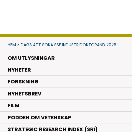
HEM
>
DAGS ATT SÖKA SSF INDUSTRIDOKTORAND 2026!
OM UTLYSNINGAR
.
NYHETER
.
FORSKNING
NYHETSBREV
FILM
PODDEN OM VETENSKAP
STRATEGIC RESEARCH INDEX (SRI)