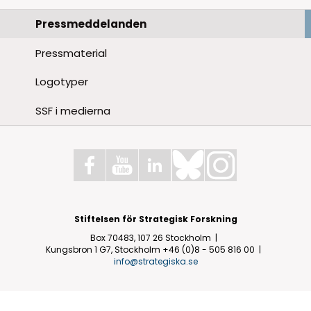
Pressmeddelanden
Pressmaterial
Logotyper
SSF i medierna
Stiftelsen för Strategisk Forskning
Box 70483, 107 26 Stockholm
Kungsbron 1 G7, Stockholm
+46 (0)8 - 505 816 00
info@strategiska.se