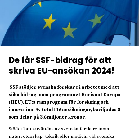
De får SSF-bidrag för att
skriva EU-ansökan 2024!
SSF stödjer svenska forskare i arbetet med att
söka bidrag inom programmet Horisont Europa
(HEU), EU:s ramprogram för forskning och
innovation. Av totalt 16 ansökningar, beviljades 8
som delar på 3,6 miljoner kronor.
Stödet kan användas av svenska forskare inom
naturvetenskap, teknik eller medicin vid svenska