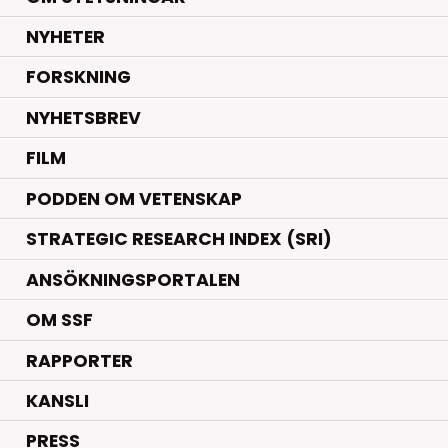
.
NYHETER
.
FORSKNING
NYHETSBREV
FILM
PODDEN OM VETENSKAP
STRATEGIC RESEARCH INDEX (SRI)
ANSÖKNINGSPORTALEN
OM SSF
RAPPORTER
KANSLI
PRESS