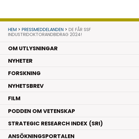
HEM
>
PRESSMEDDELANDEN
>
DE FÅR SSF
INDUSTRIDOKTORANDBIDRAG 2024!
OM UTLYSNINGAR
.
NYHETER
.
FORSKNING
NYHETSBREV
FILM
PODDEN OM VETENSKAP
STRATEGIC RESEARCH INDEX (SRI)
ANSÖKNINGSPORTALEN