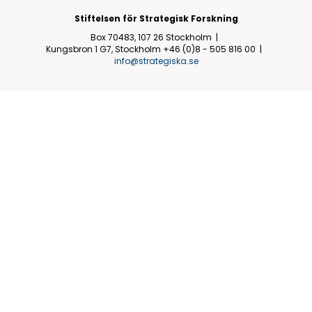
Stiftelsen för Strategisk Forskning
Box 70483, 107 26 Stockholm
Kungsbron 1 G7, Stockholm
+46 (0)8 - 505 816 00
info@strategiska.se