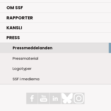
OM SSF
RAPPORTER
KANSLI
PRESS
Pressmeddelanden
Pressmaterial
Logotyper
SSF i medierna