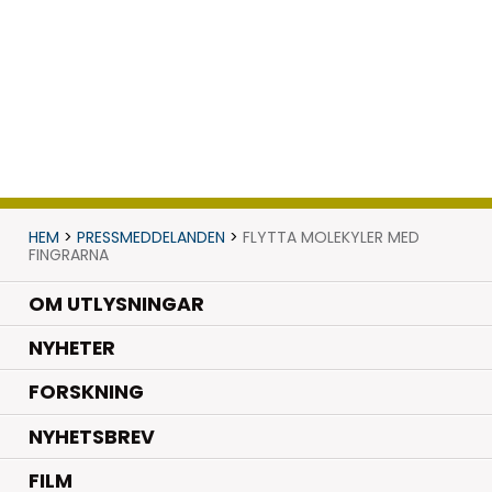
HEM
>
PRESSMEDDELANDEN
>
FLYTTA MOLEKYLER MED
FINGRARNA
OM UTLYSNINGAR
.
NYHETER
.
FORSKNING
NYHETSBREV
FILM