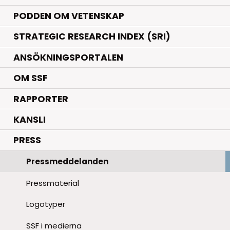
PODDEN OM VETENSKAP
STRATEGIC RESEARCH INDEX (SRI)
ANSÖKNINGSPORTALEN
OM SSF
RAPPORTER
KANSLI
PRESS
Pressmeddelanden
Pressmaterial
Logotyper
SSF i medierna