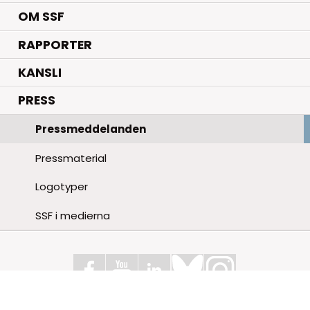
OM SSF
RAPPORTER
KANSLI
PRESS
Pressmeddelanden
Pressmaterial
Logotyper
SSF i medierna