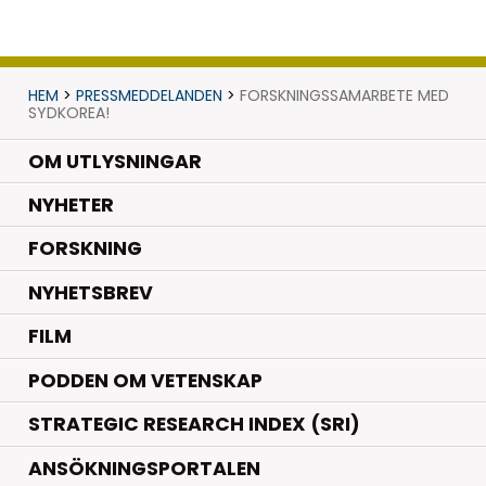
HEM
>
PRESSMEDDELANDEN
>
FORSKNINGSSAMARBETE MED
SYDKOREA!
OM UTLYSNINGAR
.
NYHETER
.
FORSKNING
NYHETSBREV
FILM
PODDEN OM VETENSKAP
STRATEGIC RESEARCH INDEX (SRI)
ANSÖKNINGSPORTALEN