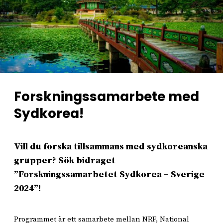
Forskningssamarbete med
Sydkorea!
Vill du forska tillsammans med sydkoreanska
grupper? Sök bidraget
”Forskningssamarbetet Sydkorea – Sverige
2024”!
Programmet är ett samarbete mellan NRF, National