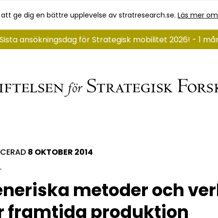
 att ge dig en bättre upplevelse av stratresearch.se.
Läs mer om
Sista ansökningsdag för Strategisk mobilitet 2026! - 1 m
ICERAD
8 OKTOBER 2014
neriska metoder och ver
r framtida produktion