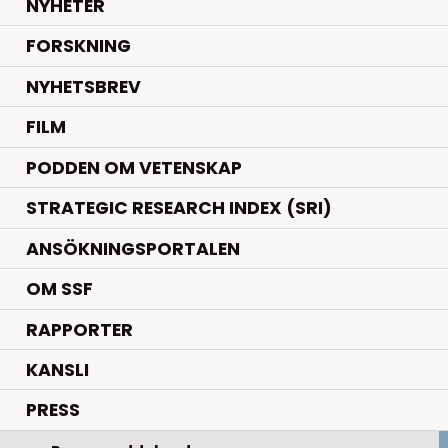
.
NYHETER
.
FORSKNING
NYHETSBREV
FILM
PODDEN OM VETENSKAP
STRATEGIC RESEARCH INDEX (SRI)
ANSÖKNINGSPORTALEN
OM SSF
RAPPORTER
KANSLI
PRESS