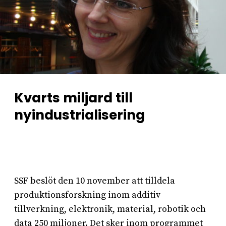
Kvarts miljard till
nyindustrialisering
SSF beslöt den 10 november att tilldela
produktionsforskning inom additiv
tillverkning, elektronik, material, robotik och
data 250 miljoner. Det sker inom programmet