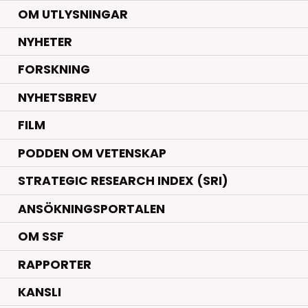
OM UTLYSNINGAR
.
NYHETER
.
FORSKNING
NYHETSBREV
FILM
PODDEN OM VETENSKAP
STRATEGIC RESEARCH INDEX (SRI)
ANSÖKNINGSPORTALEN
OM SSF
RAPPORTER
KANSLI