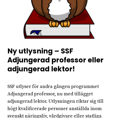
Ny utlysning – SSF
Adjungerad professor eller
adjungerad lektor!
SSF utlyser för andra gången programmet
Adjungerad professor, nu med tillägget
adjungerad lektor. Utlysningen riktar sig till
högt kvalificerade personer anställda inom
svenskt näringsliv, vårdgivare eller statliga