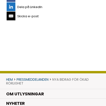
Dela på LinkedIn
Skicka e-post
HEM
>
PRESSMEDDELANDEN
>
NYA BIDRAG FÖR ÖKAD
RÖRLIGHET
OM UTLYSNINGAR
.
NYHETER