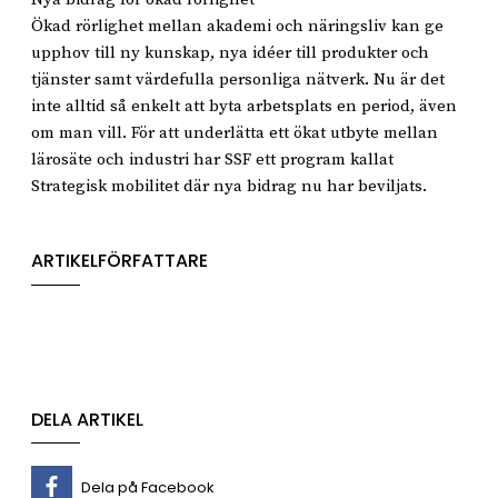
Ökad rörlighet mellan akademi och näringsliv kan ge
upphov till ny kunskap, nya idéer till produkter och
tjänster samt värdefulla personliga nätverk. Nu är det
inte alltid så enkelt att byta arbetsplats en period, även
om man vill. För att underlätta ett ökat utbyte mellan
lärosäte och industri har SSF ett program kallat
Strategisk mobilitet där nya bidrag nu har beviljats.
ARTIKELFÖRFATTARE
DELA ARTIKEL
Dela på Facebook