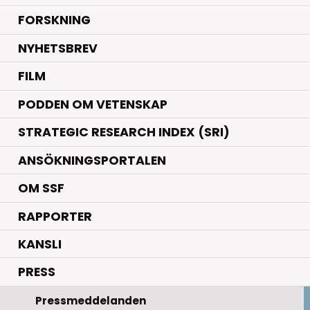
.
FORSKNING
NYHETSBREV
FILM
PODDEN OM VETENSKAP
STRATEGIC RESEARCH INDEX (SRI)
ANSÖKNINGSPORTALEN
OM SSF
RAPPORTER
KANSLI
PRESS
Pressmeddelanden