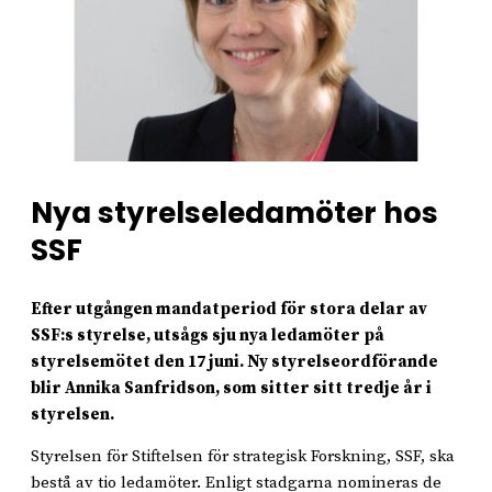
Nya styrelseledamöter hos
SSF
Efter utgången mandatperiod för stora delar av
SSF:s styrelse, utsågs sju nya ledamöter på
styrelsemötet den 17 juni. Ny styrelseordförande
blir Annika Sanfridson, som sitter sitt tredje år i
styrelsen.
Styrelsen för Stiftelsen för strategisk Forskning, SSF, ska
bestå av tio ledamöter. Enligt stadgarna nomineras de