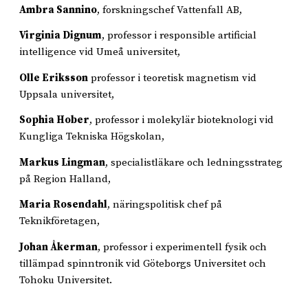
Ambra Sannino
, forskningschef Vattenfall AB,
Virginia Dignum
, professor i responsible artificial
intelligence vid Umeå universitet,
Olle Eriksson
professor i teoretisk magnetism vid
Uppsala universitet,
Sophia Hober
, professor i molekylär bioteknologi vid
Kungliga Tekniska Högskolan,
Markus Lingman
, specialistläkare och ledningsstrateg
på Region Halland,
Maria Rosendahl
, näringspolitisk chef på
Teknikföretagen,
Johan Åkerman
, professor i experimentell fysik och
tillämpad spinntronik vid Göteborgs Universitet och
Tohoku Universitet.