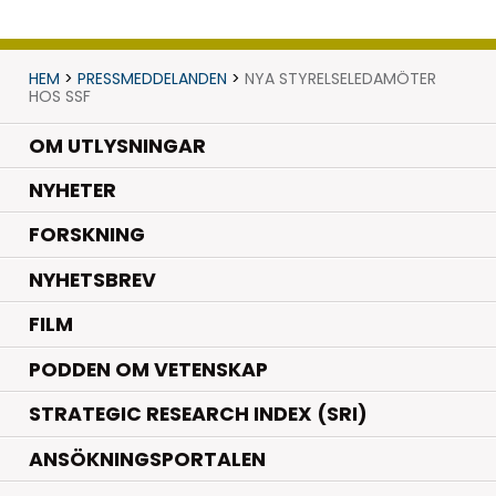
HEM
>
PRESSMEDDELANDEN
>
NYA STYRELSELEDAMÖTER
HOS SSF
OM UTLYSNINGAR
.
NYHETER
.
FORSKNING
NYHETSBREV
FILM
PODDEN OM VETENSKAP
STRATEGIC RESEARCH INDEX (SRI)
ANSÖKNINGSPORTALEN