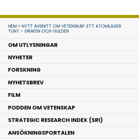
HEM
>
NYTT AVSNITT OM VETENSKAP: ETT ATOMLAGER
TUNT – GRAFEN OCH GULDEN
OM UTLYSNINGAR
.
NYHETER
.
FORSKNING
NYHETSBREV
FILM
PODDEN OM VETENSKAP
STRATEGIC RESEARCH INDEX (SRI)
ANSÖKNINGSPORTALEN