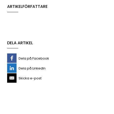
ARTIKELFÖRFATTARE
DELA ARTIKEL
Dela på Facebook
Dela på LinkedIn
Skicka e-post