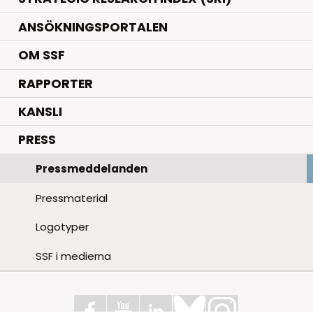
ANSÖKNINGSPORTALEN
OM SSF
RAPPORTER
KANSLI
PRESS
Pressmeddelanden
Pressmaterial
Logotyper
SSF i medierna