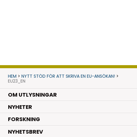
HEM
>
NYTT STÖD FÖR ATT SKRIVA EN EU-ANSÖKAN!
>
EU23_EN
OM UTLYSNINGAR
.
NYHETER
.
FORSKNING
NYHETSBREV