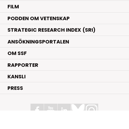
FILM
PODDEN OM VETENSKAP
STRATEGIC RESEARCH INDEX (SRI)
ANSÖKNINGSPORTALEN
OM SSF
RAPPORTER
KANSLI
PRESS