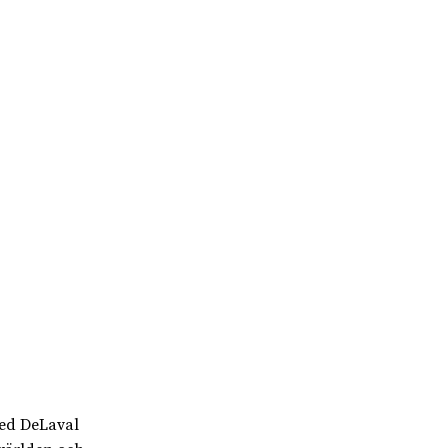
med DeLaval