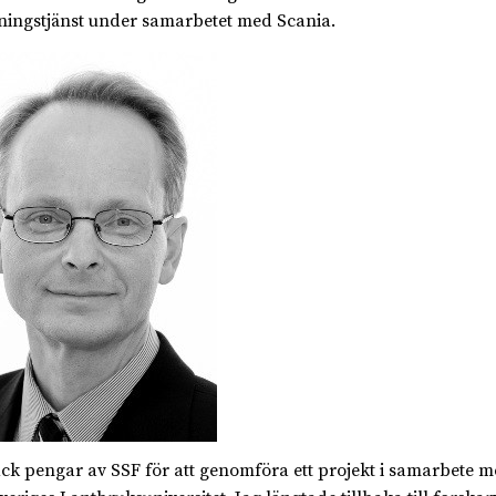
ningstjänst under samarbetet med Scania.
fick pengar av SSF för att genomföra ett projekt i samarbete 