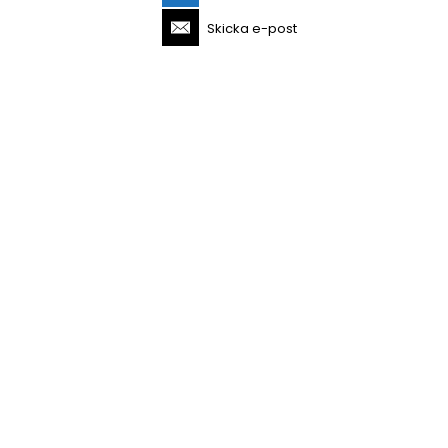
Skicka e-post