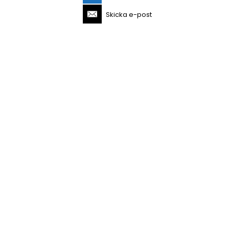
Skicka e-post