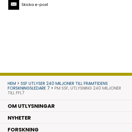
Skicka e-post
HEM
>
SSF UTLYSER 240 MILJONER TILL FRAMTIDENS
FORSKNINGSLEDARE 7
>
PM SSF, UTLYSNING 240 MILJONER
TILL FFL7
OM UTLYSNINGAR
.
NYHETER
.
FORSKNING