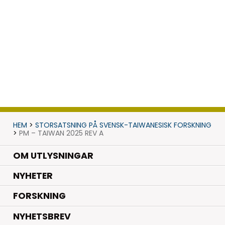
HEM
>
STORSATSNING PÅ SVENSK-TAIWANESISK FORSKNING
>
PM – TAIWAN 2025 REV A
OM UTLYSNINGAR
.
NYHETER
.
FORSKNING
NYHETSBREV