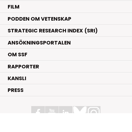
FILM
PODDEN OM VETENSKAP
STRATEGIC RESEARCH INDEX (SRI)
ANSÖKNINGSPORTALEN
OM SSF
RAPPORTER
KANSLI
PRESS